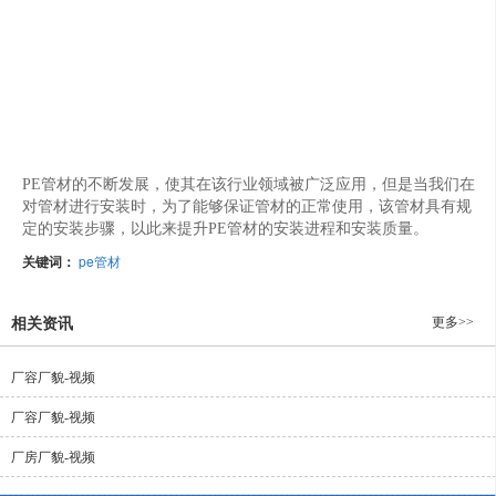
PE管材的不断发展，使其在该行业领域被广泛应用，但是当我们在
对管材进行安装时，为了能够保证管材的正常使用，该管材具有规
定的安装步骤，以此来提升PE管材的安装进程和安装质量。
关键词：
pe管材
更多>>
相关资讯
厂容厂貌-视频
厂容厂貌-视频
厂房厂貌-视频