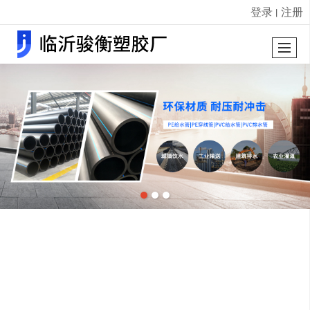
登录
注册
丨
很遗憾，因您的浏览器版本过低导致无法获得最佳浏览体验，推荐下载安装谷歌浏览器！