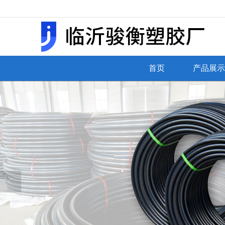
很遗憾，因您的浏览器版本过低导致
首页
产品展示