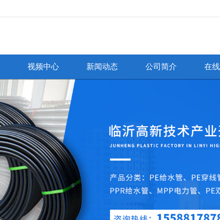
无法获得最佳浏览体验，推荐下载安装谷歌浏览器！
视频中心
新闻动态
公司简介
在线