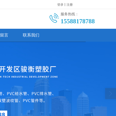
登录
丨
注册
服务热线：
15588178788
留言
联系我们