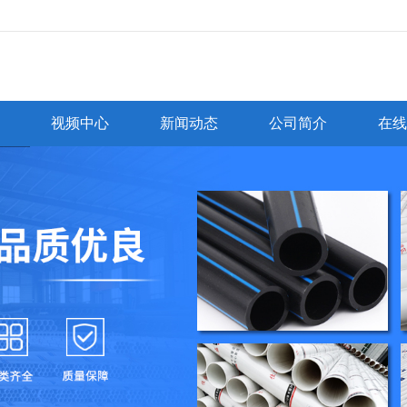
无法获得最佳浏览体验，推荐下载安装谷歌浏览器！
视频中心
新闻动态
公司简介
在线