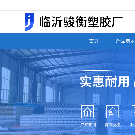
很遗憾，因您的浏览器版本过低导致
首页
产品展示