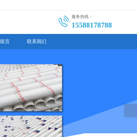
服务热线：
15588178788
留言
联系我们